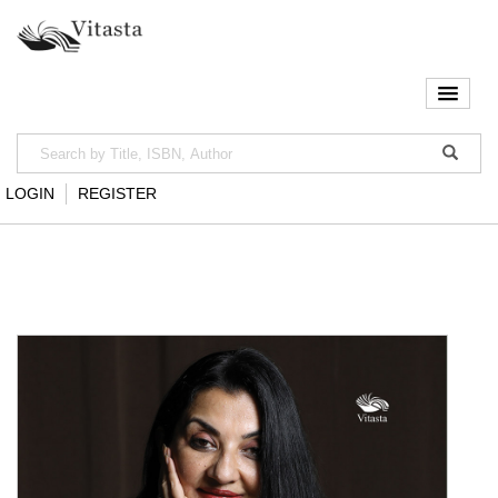
LOGIN
REGISTER