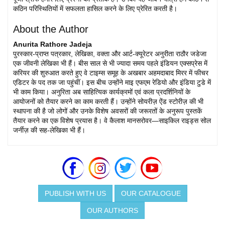
कठिन परिस्थितियों में सफलता हासिल करने के लिए प्रेरित करती है।
About the Author
Anurita Rathore Jadeja
पुरस्कार-प्राप्त पत्रकार, लेखिका, वक्ता और आर्ट-क्यूरेटर अनुरीता राठौर जडेजा
एक जीवनी लेखिका भी हैं। बीस साल से भी ज्यादा समय पहले इंडियन एक्सप्रेस में
करियर की शुरुआत करते हुए वे टाइम्स समूह के अखबार अहमदाबाद मिरर में फीचर
एडिटर के पद तक जा पहुंचीं। इस बीच उन्होंने माइ एफएम रेडियो और इंडिया टुडे में
भी काम किया। अनुरिता अब साहित्यिक कार्यक्रमों एवं कला प्रदर्शिनियों के
आयोजनों को तैयार करने का काम करती हैं। उन्होंने सोयरीज़ ऐंड स्टोरीज़ की भी
स्थापना की है जो लोगों और उनके विशेष अवसरों की जरूरतों के अनुरूप पुस्तकें
तैयार करने का एक विशेष प्रयास है। वे कैलाश मानसरोवर—साइकिल राइड्स सोल
जर्नीज़ की सह-लेखिका भी हैं।
PUBLISH WITH US
OUR CATALOGUE
OUR AUTHORS